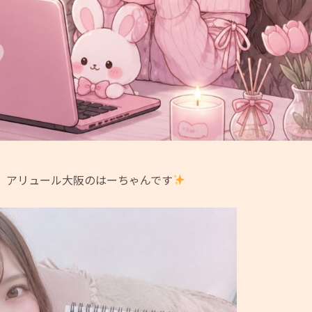
、アリュール大阪のはーちゃんです