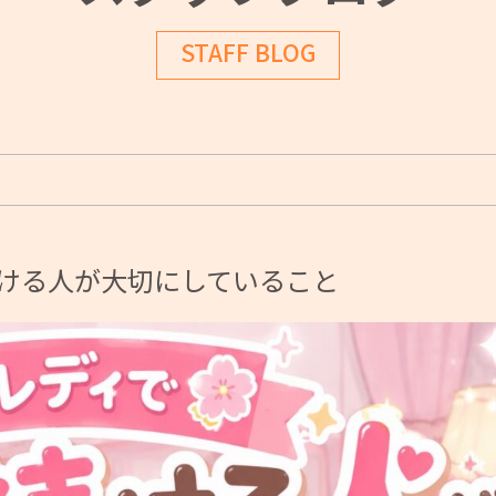
STAFF BLOG
ける人が大切にしていること