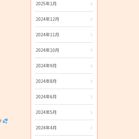
2025年1月
2024年12月
2024年11月
2024年10月
2024年9月
2024年8月
2024年6月
2024年5月
す
2024年4月