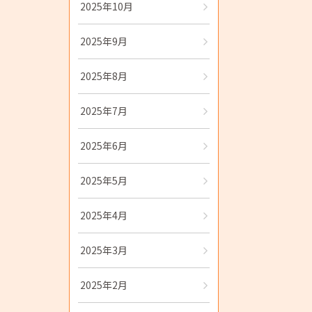
2025年10月
2025年9月
2025年8月
2025年7月
2025年6月
2025年5月
2025年4月
2025年3月
2025年2月