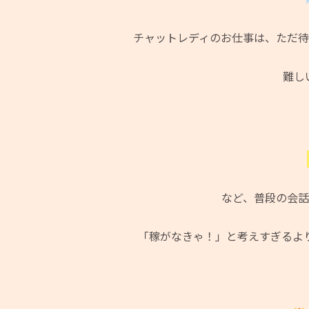
チャットレディのお仕事は、ただ
難し
など、普段の会
「稼がなきゃ！」と考えすぎるよ