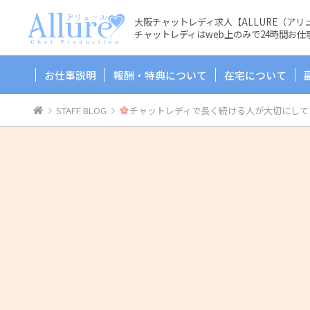
大阪チャットレディ求人【ALLURE（ア
チャットレディはweb上のみで24時間お仕
お仕事説明
報酬・特典について
在宅について
STAFF BLOG
チャットレディで長く続ける人が大切にして