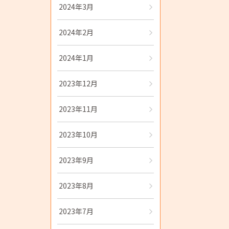
2024年3月
2024年2月
2024年1月
2023年12月
2023年11月
2023年10月
2023年9月
2023年8月
2023年7月