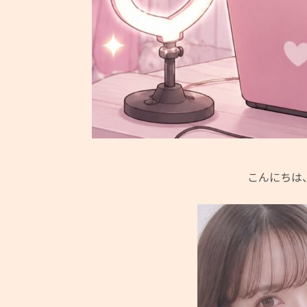
こんにちは