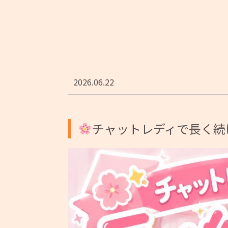
2026.06.22
チャットレディで長く続