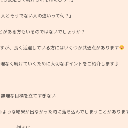
る人とそうでない人の違いって何？」
とがある方もいるのではないでしょうか？
ますが、長く活躍している方にはいくつか共通点があります
無理なく続けていくために大切なポイントをご紹介します♪
⸻
無理な目標を立てすぎない
うような結果が出なかった時に落ち込んでしまうことがありま
例えば、