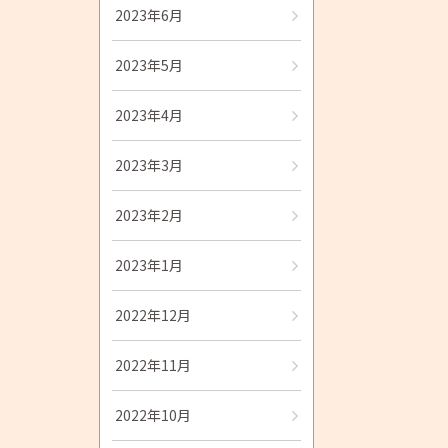
2023年6月
2023年5月
2023年4月
2023年3月
2023年2月
2023年1月
2022年12月
2022年11月
2022年10月