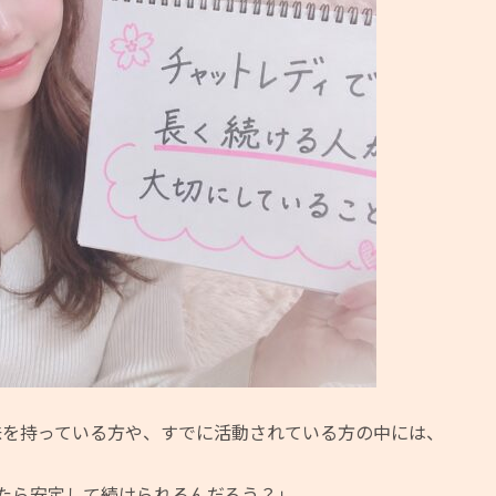
味を持っている方や、すでに活動されている方の中には、
たら安定して続けられるんだろう？」