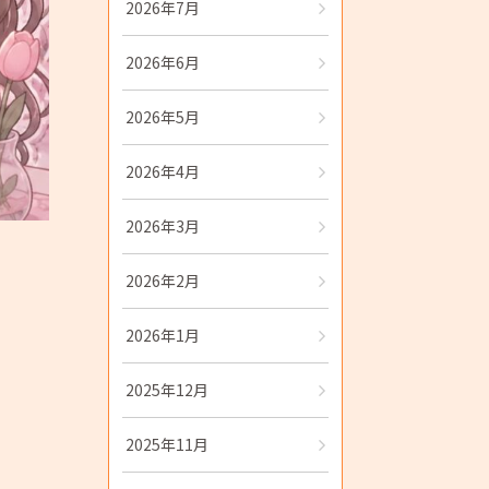
2026年7月
2026年6月
2026年5月
2026年4月
2026年3月
2026年2月
2026年1月
2025年12月
2025年11月