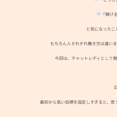
「稼げ
と気になったこ
もちろん人それぞれ働き方は違い
今回は、チャットレディとして
最初から高い目標を設定しすぎると、思