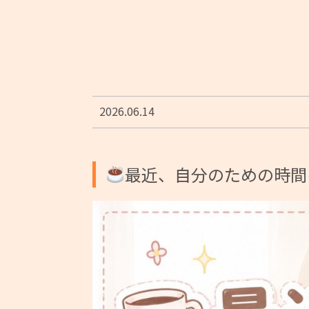
2026.06.14
最近、自分のための時間