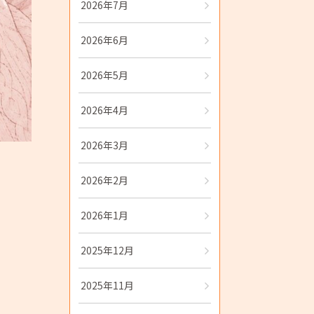
2026年7月
2026年6月
2026年5月
2026年4月
2026年3月
2026年2月
2026年1月
2025年12月
2025年11月