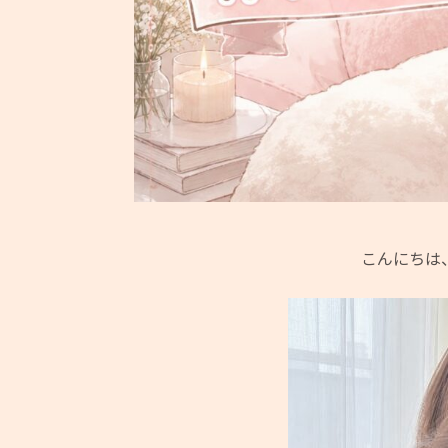
こんにちは