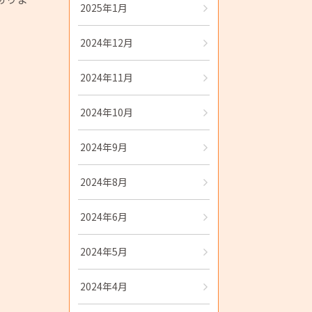
2025年1月
2024年12月
2024年11月
2024年10月
2024年9月
2024年8月
2024年6月
2024年5月
2024年4月