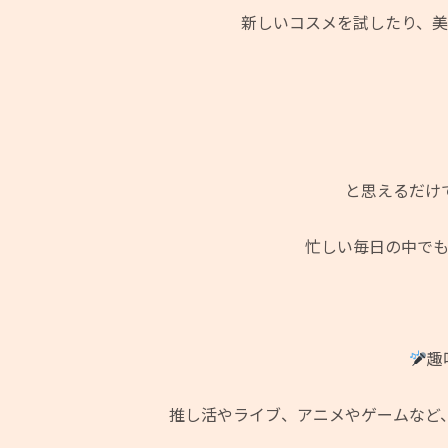
新しいコスメを試したり、
と思えるだけ
忙しい毎日の中で
趣
推し活やライブ、アニメやゲームなど