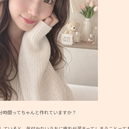
分時間ってちゃんと作れていますか？
していると、気付かないうちに疲れが溜まってしまうことって