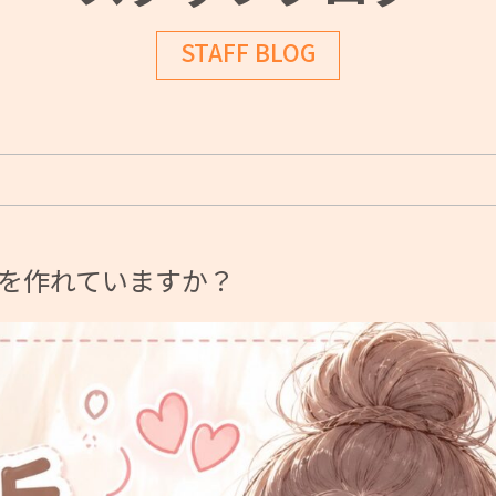
STAFF BLOG
を作れていますか？