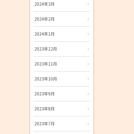
2024年3月
2024年2月
2024年1月
2023年12月
2023年11月
2023年10月
2023年9月
2023年8月
2023年7月