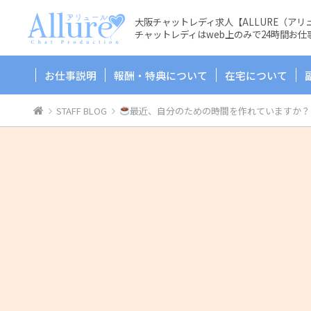
大阪チャットレディ求人【ALLURE（ア
チャットレディはweb上のみで24時間お仕
お仕事説明
報酬・特典について
在宅について
STAFF BLOG
最近、自分のための時間を作れていますか？