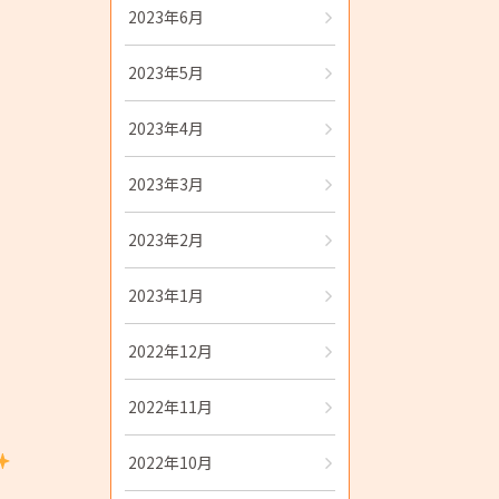
2023年6月
2023年5月
2023年4月
2023年3月
2023年2月
2023年1月
2022年12月
2022年11月
2022年10月