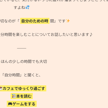
すよね
大切なのが「
自分のための時
間」です
自分時間を楽しむことについてお話したいと思います♪
⸻
ほんの少しの時間でも大切
「自分時間」と聞くと、
カフェでゆっくり過ごす
本を読む
ゲームをする