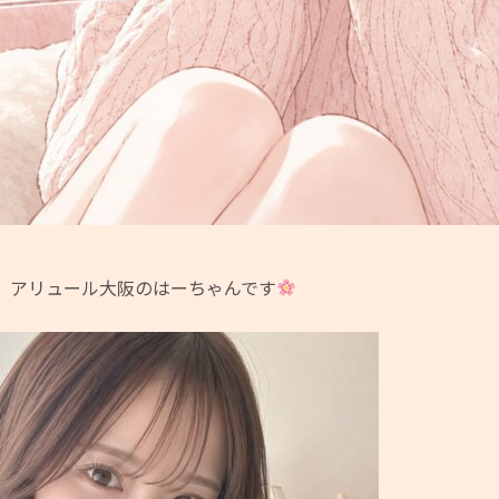
、アリュール大阪のはーちゃんです