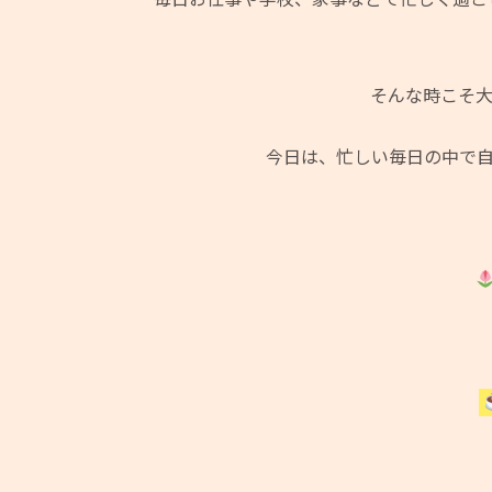
そんな時こそ
今日は、忙しい毎日の中で