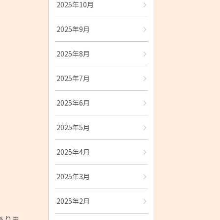
2025年10月
2025年9月
2025年8月
2025年7月
2025年6月
2025年5月
2025年4月
2025年3月
2025年2月
ありま