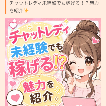
チャットレディ未経験でも稼げる！？魅力
を紹介