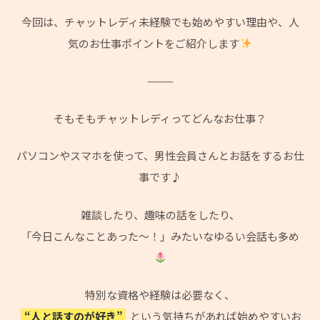
今回は、チャットレディ未経験でも始めやすい理由や、人
気のお仕事ポイントをご紹介します
⸻
そもそもチャットレディってどんなお仕事？
パソコンやスマホを使って、男性会員さんとお話をするお仕
事です♪
雑談したり、趣味の話をしたり、
「今日こんなことあった〜！」みたいなゆるい会話も多め
特別な資格や経験は必要なく、
“人と話すのが好き”
という気持ちがあれば始めやすいお