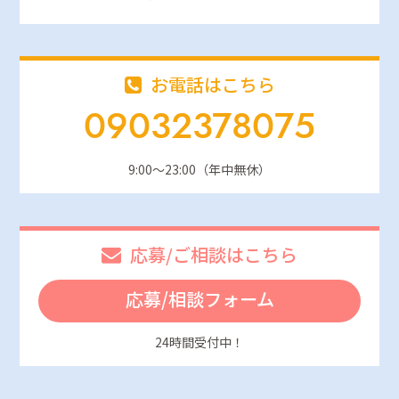
お電話はこちら
09032378075
9:00～23:00（年中無休）
応募/ご相談はこちら
応募/相談フォーム
24時間受付中！