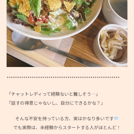
******************************************************
「チャットレディって経験ないと難しそう…」
「話すの得意じゃないし、自分にできるかな？」
そんな不安を持っている方、実はかなり多いです
でも実際は、未経験からスタートする人がほとんど！