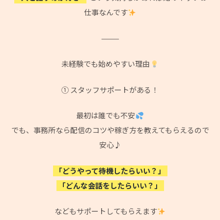
仕事なんです
⸻
未経験でも始めやすい理由
① スタッフサポートがある！
最初は誰でも不安
でも、事務所なら配信のコツや稼ぎ方を教えてもらえるので
安心♪
「どうやって待機したらいい？」
「どんな会話をしたらいい？」
などもサポートしてもらえます