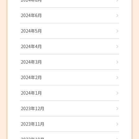
2024年6月
2024年5月
2024年4月
2024年3月
2024年2月
2024年1月
2023年12月
2023年11月