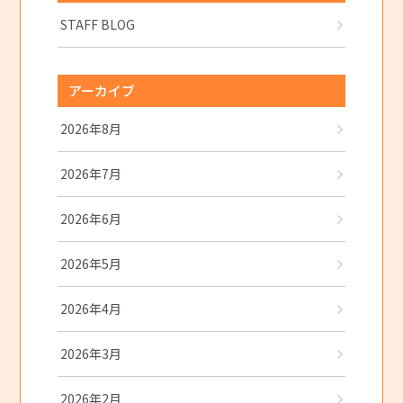
STAFF BLOG
アーカイブ
2026年8月
2026年7月
2026年6月
2026年5月
2026年4月
2026年3月
2026年2月