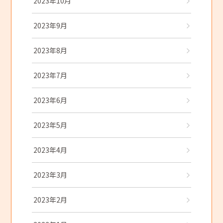
2023年10月
2023年9月
2023年8月
2023年7月
2023年6月
2023年5月
2023年4月
2023年3月
2023年2月