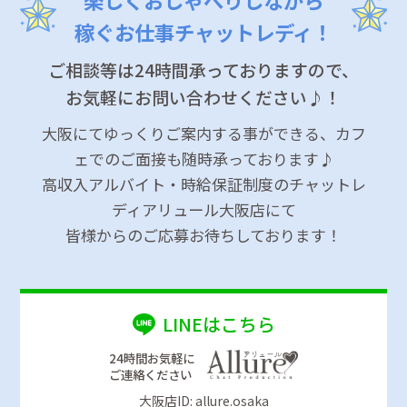
楽しくおしゃべりしながら
稼ぐお仕事チャットレディ！
ご相談等は24時間承っておりますので、
お気軽にお問い合わせください♪！
大阪にてゆっくりご案内する事ができる、カフ
ェでのご面接も随時承っております♪
高収入アルバイト・時給保証制度のチャットレ
ディアリュール大阪店にて
皆様からのご応募お待ちしております！
LINEはこちら
24時間お気軽に
ご連絡ください
大阪店ID: allure.osaka