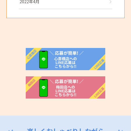
2022年4月