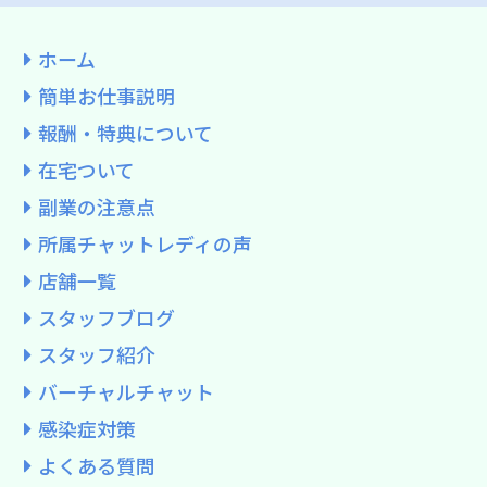
ホーム
簡単お仕事説明
報酬・特典について
在宅ついて
副業の注意点
所属チャットレディの声
店舗一覧
スタッフブログ
スタッフ紹介
バーチャルチャット
感染症対策
よくある質問