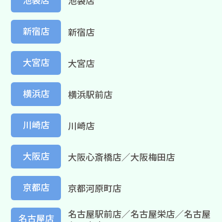
池袋店
新宿店
新宿店
大宮店
大宮店
横浜店
横浜駅前店
川崎店
川崎店
大阪店
大阪心斎橋店／大阪梅田店
京都店
京都河原町店
名古屋駅前店／名古屋栄店／名古屋
名古屋店