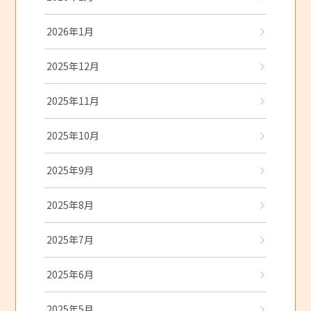
2026年1月
2025年12月
2025年11月
2025年10月
2025年9月
2025年8月
2025年7月
2025年6月
2025年5月