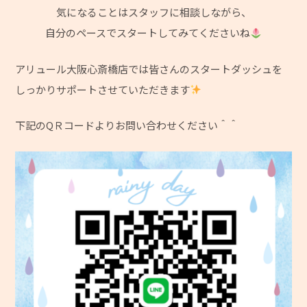
気になることはスタッフに相談しながら、
自分のペースでスタートしてみてくださいね
アリュール大阪心斎橋店では皆さんのスタートダッシュを
しっかりサポートさせていただきます
下記のQＲコードよりお問い合わせください＾＾