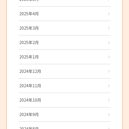
2025年4月
2025年3月
2025年2月
2025年1月
2024年12月
2024年11月
2024年10月
2024年9月
2024年8月