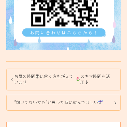
お昼の時間帯に働く方も増えて
スキマ時間を活
います
用♪
“向いてないかも”と思った時に読んでほしい