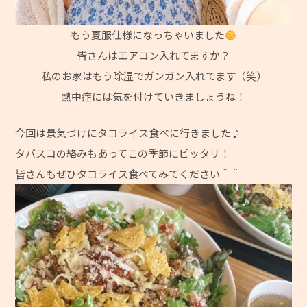
もう夏服仕様になっちゃいました
皆さんはエアコン入れてますか？
私のお家はもう除湿でガンガン入れてます（笑）
熱中症には気を付けていきましょうね！
今回は景気づけにタコライス食べに行きました♪
タバスコの絡みもあってこの季節にピッタリ！
皆さんもぜひタコライス食べてみてください＾＾