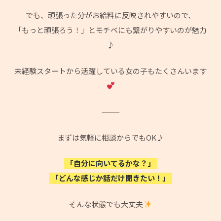
でも、頑張った分がお給料に反映されやすいので、
「もっと頑張ろう！」とモチベにも繋がりやすいのが魅力
♪
未経験スタートから活躍している女の子もたくさんいます
⸻
まずは気軽に相談からでもOK♪
「自分に向いてるかな？」
「どんな感じか話だけ聞きたい！」
そんな状態でも大丈夫