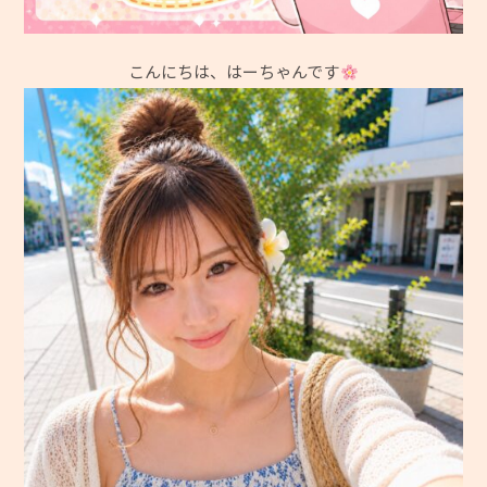
こんにちは、はーちゃんです