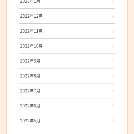
2023年1月
2022年12月
2022年11月
2022年10月
2022年9月
2022年8月
2022年7月
2022年6月
2022年5月