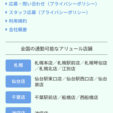
応募・問い合わせ（プライバシーポリシー）
スタッフ応募（プライバシーポリシー）
利用規約
会社概要
全国の通勤可能なアリュール店舗
札幌本店／札幌駅前店／札幌琴似店
札幌
／札幌北店／江別店
仙台駅東口店／仙台駅西口店／仙台
仙台店
泉店
千葉店
千葉駅前店／船橋店／西船橋店
池袋店