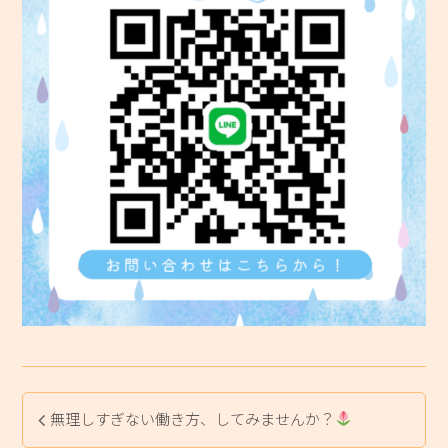
無理しすぎない働き方、してみませんか？