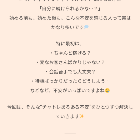
「自分に続けられるかな…？」
始める前も、始めた後も、こんな不安を感じる人って実は
かなり多いです
特に最初は、
・ちゃんと稼げる？
・変なお客さんばかりじゃない？
・会話苦手でも大丈夫？
・待機ばっかりだったらどうしよう…
などなど、不安がいっぱいですよね
今回は、そんな“チャトレあるある不安”をひとつずつ解決し
ていきます
⸻