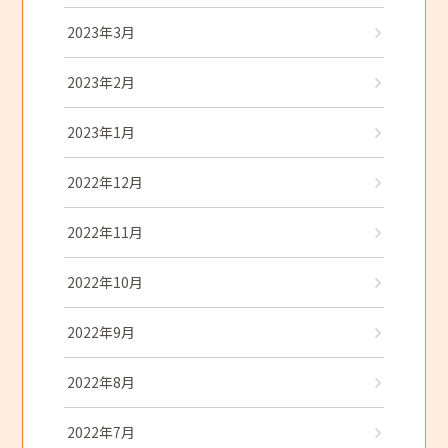
2023年3月
2023年2月
2023年1月
2022年12月
2022年11月
2022年10月
2022年9月
2022年8月
2022年7月