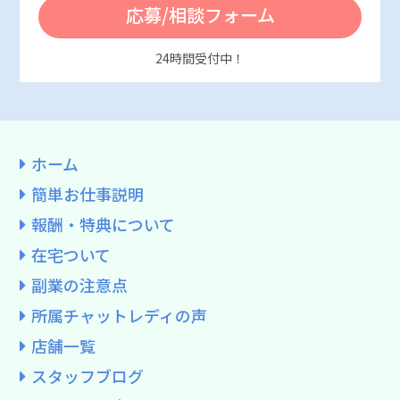
応募/相談フォーム
24時間受付中！
ホーム
簡単お仕事説明
報酬・特典について
在宅ついて
副業の注意点
所属チャットレディの声
店舗一覧
スタッフブログ