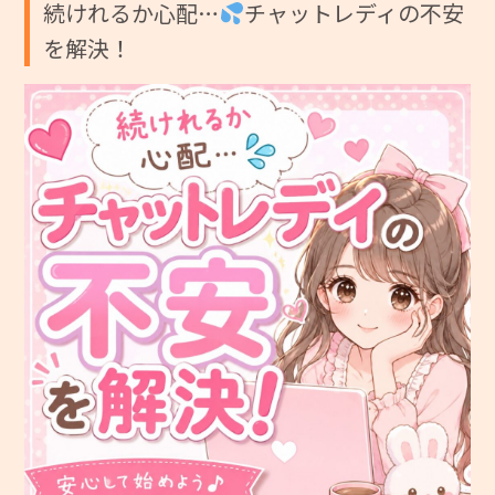
続けれるか心配…
チャットレディの不安
を解決！