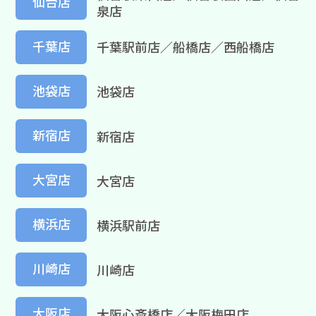
仙台店
泉店
千葉店
千葉駅前店／船橋店／西船橋店
池袋店
池袋店
新宿店
新宿店
大宮店
大宮店
横浜店
横浜駅前店
川崎店
川崎店
大阪店
大阪心斎橋店／大阪梅田店