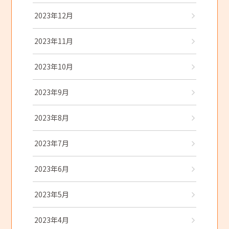
2023年12月
2023年11月
2023年10月
2023年9月
2023年8月
2023年7月
2023年6月
2023年5月
2023年4月