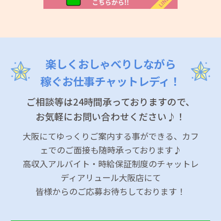
楽しくおしゃべりしながら
稼ぐお仕事チャットレディ！
ご相談等は24時間承っておりますので、
お気軽にお問い合わせください♪！
大阪にてゆっくりご案内する事ができる、カフ
ェでのご面接も随時承っております♪
高収入アルバイト・時給保証制度のチャットレ
ディアリュール大阪店にて
皆様からのご応募お待ちしております！