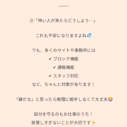
⸻
③「怖い人が来たらどうしよう…」
これも不安になりますよね
でも、多くのサイトや事務所には
✔ ブロック機能
✔ 通報機能
✔ スタッフ対応
など、ちゃんと対策があります！
「嫌だな」と思ったら無理に相手しなくて大丈夫
自分を守るのもお仕事のうち！
我慢しすぎないことが大切です