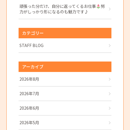
頑張った分だけ、自分に返ってくるお仕事
努
力がしっかり形になるのも魅力です♪
カテゴリー
STAFF BLOG
アーカイブ
2026年8月
2026年7月
2026年6月
2026年5月