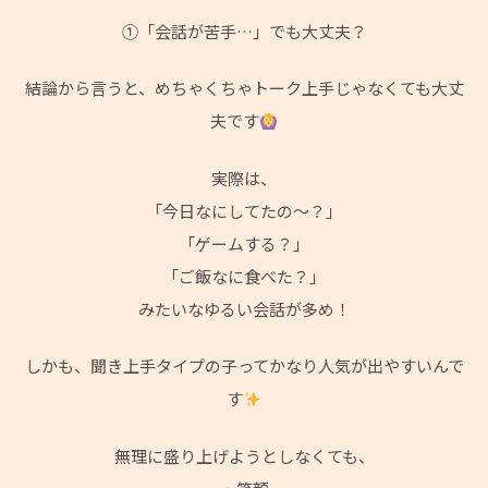
①「会話が苦手…」でも大丈夫？
結論から言うと、めちゃくちゃトーク上手じゃなくても大丈
夫です
実際は、
「今日なにしてたの〜？」
「ゲームする？」
「ご飯なに食べた？」
みたいなゆるい会話が多め！
しかも、聞き上手タイプの子ってかなり人気が出やすいんで
す
無理に盛り上げようとしなくても、