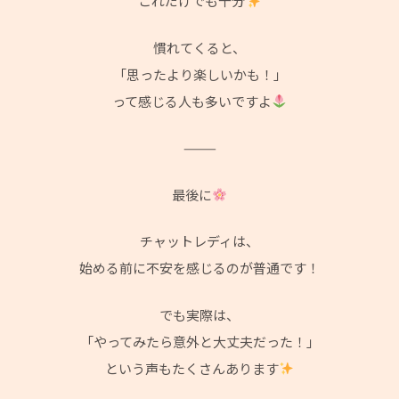
これだけでも十分
慣れてくると、
「思ったより楽しいかも！」
って感じる人も多いですよ
⸻
最後に
チャットレディは、
始める前に不安を感じるのが普通です！
でも実際は、
「やってみたら意外と大丈夫だった！」
という声もたくさんあります