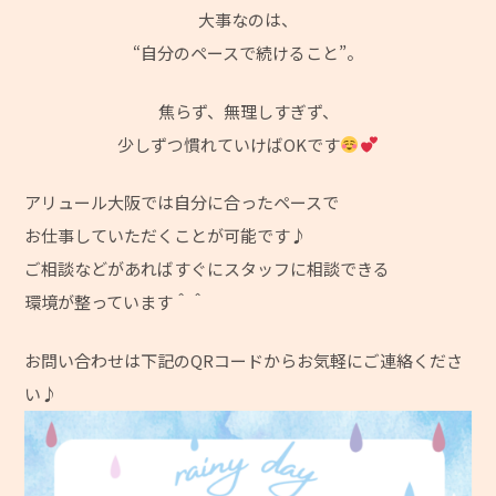
大事なのは、
“自分のペースで続けること”。
焦らず、無理しすぎず、
少しずつ慣れていけばOKです
アリュール大阪では自分に合ったペースで
お仕事していただくことが可能です♪
ご相談などがあればすぐにスタッフに相談できる
環境が整っています＾＾
お問い合わせは下記のQRコードからお気軽にご連絡くださ
い♪