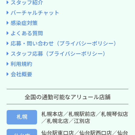
スタッフ紹介
バーチャルチャット
感染症対策
よくある質問
応募・問い合わせ（プライバシーポリシー）
スタッフ応募（プライバシーポリシー）
利用規約
会社概要
全国の通勤可能なアリュール店舗
札幌本店／札幌駅前店／札幌琴似店
札幌
／札幌北店／江別店
仙台駅東口店／仙台駅西口店／仙台