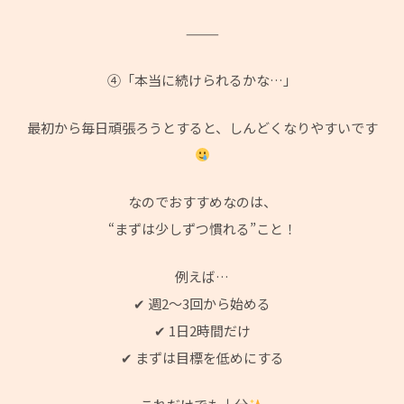
⸻
④「本当に続けられるかな…」
最初から毎日頑張ろうとすると、しんどくなりやすいです
なのでおすすめなのは、
“まずは少しずつ慣れる”こと！
例えば…
✔ 週2〜3回から始める
✔ 1日2時間だけ
✔ まずは目標を低めにする