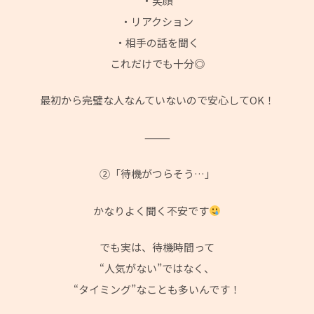
・笑顔
・リアクション
・相手の話を聞く
これだけでも十分◎
最初から完璧な人なんていないので安心してOK！
⸻
②「待機がつらそう…」
かなりよく聞く不安です
でも実は、待機時間って
“人気がない”ではなく、
“タイミング”なことも多いんです！