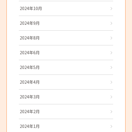
2024年10月
2024年9月
2024年8月
2024年6月
2024年5月
2024年4月
2024年3月
2024年2月
2024年1月