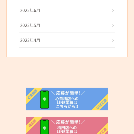
2022年6月
2022年5月
2022年4月