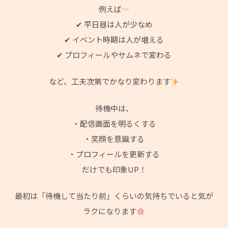
例えば…
✔ 平日昼は人が少なめ
✔ イベント時期は人が増える
✔ プロフィールやサムネで変わる
など、工夫次第でかなり変わります
待機中は、
・配信画面を明るくする
・笑顔を意識する
・プロフィールを更新する
だけでも印象UP！
最初は「待機して当たり前」くらいの気持ちでいると気が
ラクになります