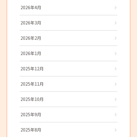
2026年4月
2026年3月
2026年2月
2026年1月
2025年12月
2025年11月
2025年10月
2025年9月
2025年8月