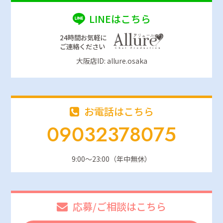
LINEはこちら
24時間お気軽に
ご連絡ください
大阪店ID: allure.osaka
お電話はこちら
09032378075
9:00～23:00（年中無休）
応募/ご相談はこちら