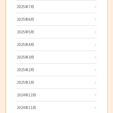
2025年7月
2025年6月
2025年5月
2025年4月
2025年3月
2025年2月
2025年1月
2024年12月
2024年11月