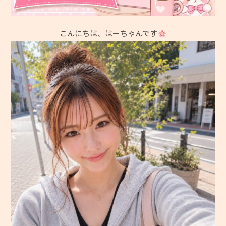
こんにちは、はーちゃんです