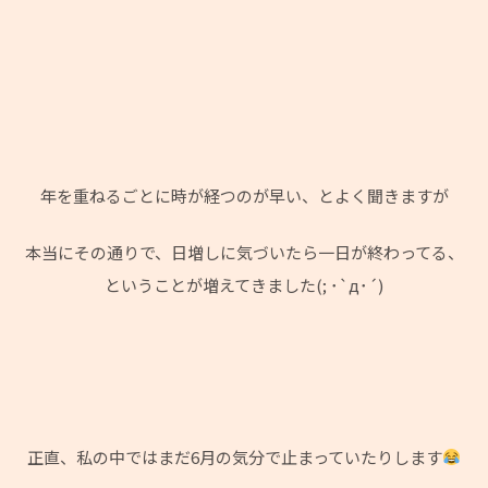
年を重ねるごとに時が経つのが早い、とよく聞きますが
本当にその通りで、日増しに気づいたら一日が終わってる、
ということが増えてきました(; ･`д･´)
正直、私の中ではまだ6月の気分で止まっていたりします