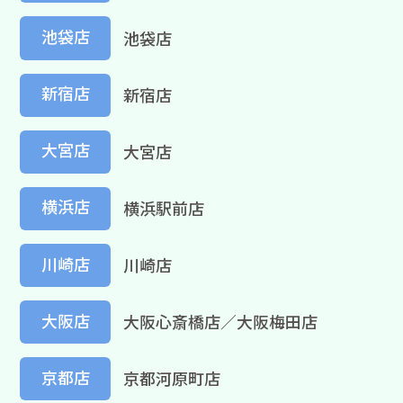
池袋店
池袋店
新宿店
新宿店
大宮店
大宮店
横浜店
横浜駅前店
川崎店
川崎店
大阪店
大阪心斎橋店／大阪梅田店
京都店
京都河原町店