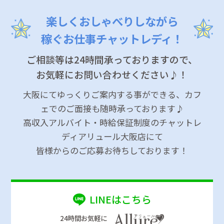
楽しくおしゃべりしながら
稼ぐお仕事チャットレディ！
ご相談等は24時間承っておりますので、
お気軽にお問い合わせください♪！
大阪にてゆっくりご案内する事ができる、カフ
ェでのご面接も随時承っております♪
高収入アルバイト・時給保証制度のチャットレ
ディアリュール大阪店にて
皆様からのご応募お待ちしております！
LINEはこちら
24時間お気軽に