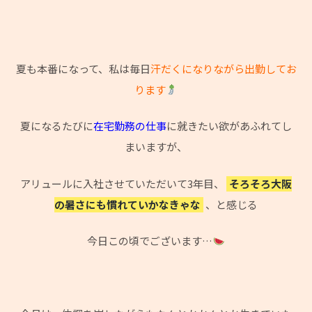
夏も本番になって、私は毎日
汗だくになりながら出勤してお
ります
夏になるたびに
在宅勤務の仕事
に就きたい欲があふれてし
まいますが、
アリュールに入社させていただいて3年目、
そろそろ大阪
の暑さにも慣れていかなきゃな
、と感じる
今日この頃でございます…