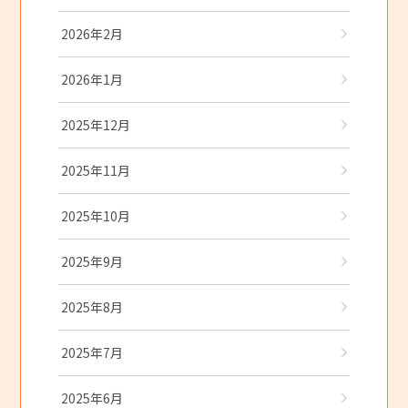
2026年2月
2026年1月
2025年12月
2025年11月
2025年10月
2025年9月
2025年8月
2025年7月
2025年6月