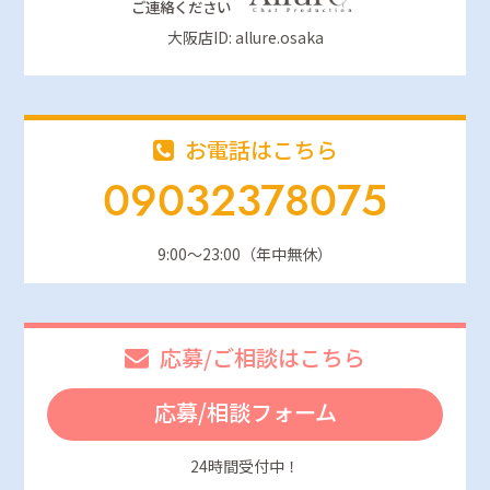
ご連絡ください
大阪店ID: allure.osaka
お電話はこちら
09032378075
9:00～23:00（年中無休）
応募/ご相談はこちら
応募/相談フォーム
24時間受付中！