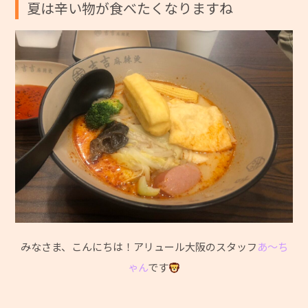
夏は辛い物が食べたくなりますね
みなさま、こんにちは！アリュール大阪のスタッフ
あ～ち
ゃん
です