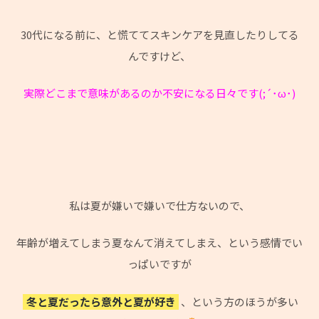
30代になる前に、と慌ててスキンケアを見直したりしてる
んですけど、
実際どこまで意味があるのか不安になる日々です(;´･ω･)
私は夏が嫌いで嫌いで仕方ないので、
年齢が増えてしまう夏なんて消えてしまえ、という感情でい
っぱいですが
冬と夏だったら意外と夏が好き
、という方のほうが多い