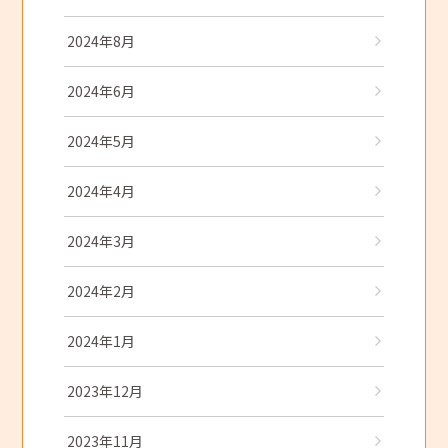
2024年8月
2024年6月
2024年5月
2024年4月
2024年3月
2024年2月
2024年1月
2023年12月
2023年11月