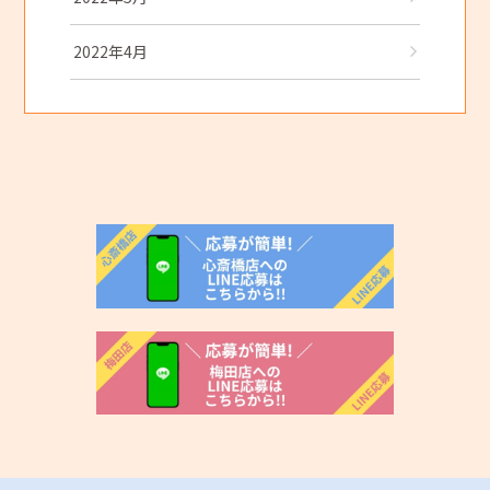
2022年4月