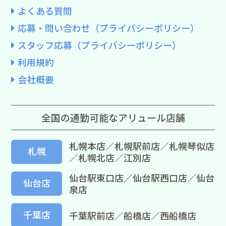
よくある質問
応募・問い合わせ（プライバシーポリシー）
スタッフ応募（プライバシーポリシー）
利用規約
会社概要
全国の通勤可能なアリュール店舗
札幌本店／札幌駅前店／札幌琴似店
札幌
／札幌北店／江別店
仙台駅東口店／仙台駅西口店／仙台
仙台店
泉店
千葉店
千葉駅前店／船橋店／西船橋店