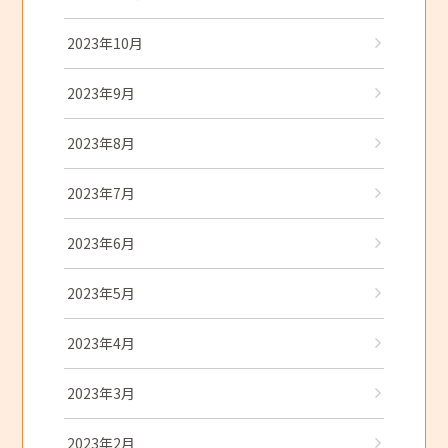
2023年10月
2023年9月
2023年8月
2023年7月
2023年6月
2023年5月
2023年4月
2023年3月
2023年2月