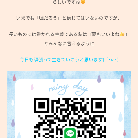
らしいですね
いまでも「嘘だろう」と信じてはいないのですが、
長いものには巻かれる主義である私は『夏もいいよね
』
とみんなに言えるように
今日も頑張って生きていこうと思います(;´･ω･)