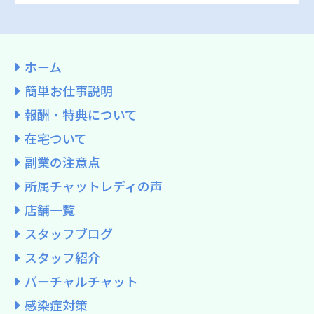
ホーム
簡単お仕事説明
報酬・特典について
在宅ついて
副業の注意点
所属チャットレディの声
店舗一覧
スタッフブログ
スタッフ紹介
バーチャルチャット
感染症対策