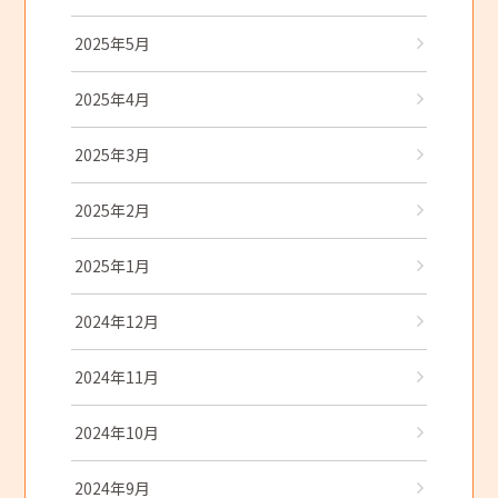
2025年5月
2025年4月
2025年3月
2025年2月
2025年1月
2024年12月
2024年11月
2024年10月
2024年9月