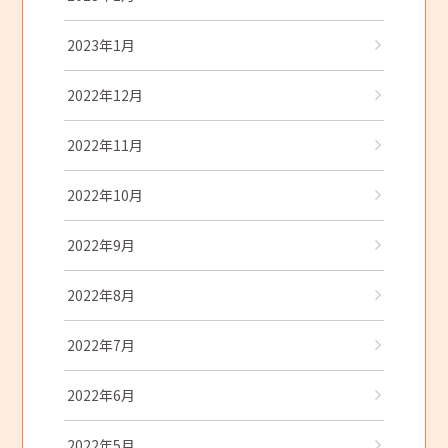
2023年1月
2022年12月
2022年11月
2022年10月
2022年9月
2022年8月
2022年7月
2022年6月
2022年5月