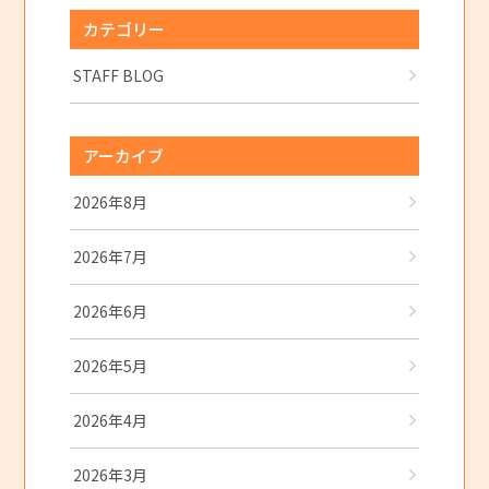
カテゴリー
STAFF BLOG
アーカイブ
2026年8月
2026年7月
2026年6月
2026年5月
2026年4月
2026年3月