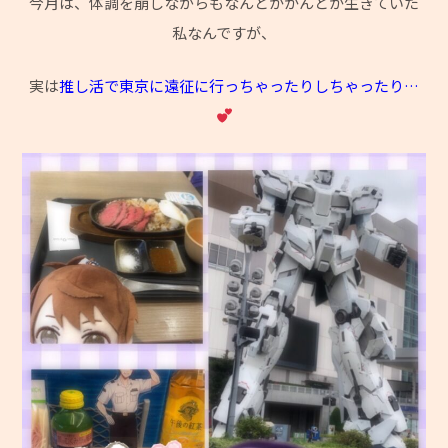
今月は、体調を崩しながらもなんとかかんとか生きていた
私なんですが、
実は
推し活で東京に遠征に行っちゃったりしちゃったり…