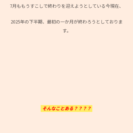
7月ももうすこしで終わりを迎えようとしている今現在、
2025年の下半期、最初の一か月が終わろうとしておりま
す。
そんなことある？？？？