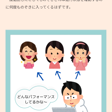
に何度ものぞきに入ってくるはずです。