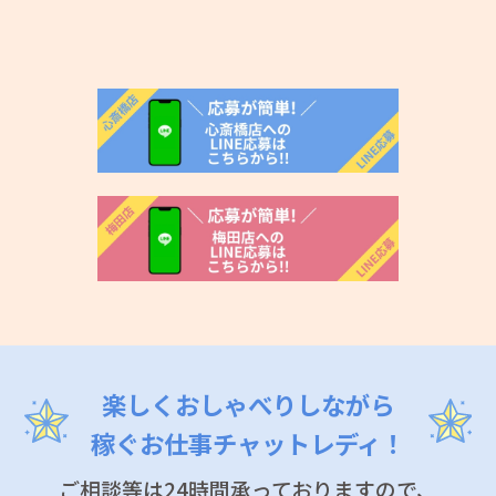
楽しくおしゃべりしながら
稼ぐお仕事チャットレディ！
ご相談等は24時間承っておりますので、