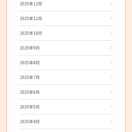
2025年12月
2025年11月
2025年10月
2025年9月
2025年8月
2025年7月
2025年6月
2025年5月
2025年4月