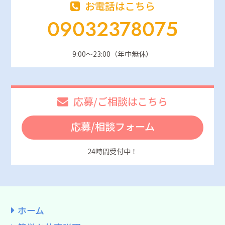
お電話はこちら
09032378075
9:00～23:00（年中無休）
応募/ご相談はこちら
応募/相談フォーム
24時間受付中！
ホーム