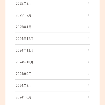
2025年3月
2025年2月
2025年1月
2024年12月
2024年11月
2024年10月
2024年9月
2024年8月
2024年6月