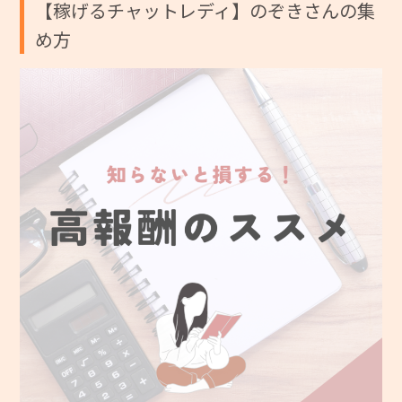
【稼げるチャットレディ】のぞきさんの集
め方