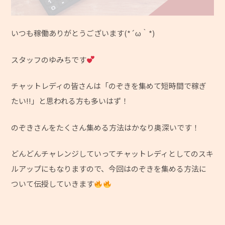
いつも稼働ありがとうございます(*´ω｀*)
スタッフのゆみちです
チャットレディの皆さんは「のぞきを集めて短時間で稼ぎ
たい!!」と思われる方も多いはず！
のぞきさんをたくさん集める方法はかなり奥深いです！
どんどんチャレンジしていってチャットレディとしてのスキ
ルアップにもなりますので、今回はのぞきを集める方法に
ついて伝授していきます