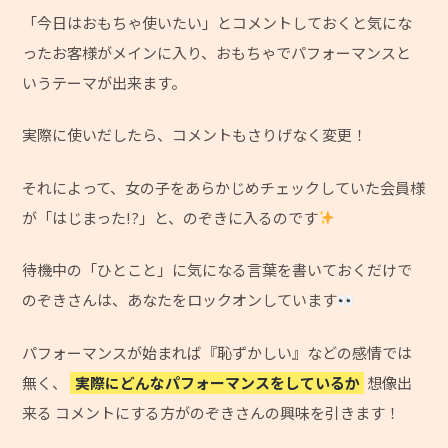
「今日はおもちゃ使いたい」とコメントしておくと気にな
ったお客様がメインに入り、おもちゃでパフォーマンスと
いうテーマが出来ます。
実際に使いだしたら、コメントもさりげなく変更！
それによって、女の子をあらかじめチェックしていた会員様
が「はじまった!?」と、のぞきに入るのです
待機中の「ひとこと」に気になる言葉を書いておくだけで
のぞきさんは、あなたをロックオンしています
パフォーマンスが始まれば『恥ずかしい』などの感情では
無く、
実際にどんなパフォーマンスをしているか
想像出
来る コメントにする方がのぞきさんの興味を引きます！