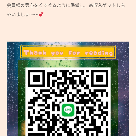
会員様の男心をくすぐるように準備し、高収入ゲットしち
ゃいましょ～～