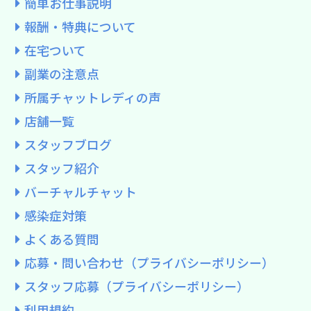
簡単お仕事説明
報酬・特典について
在宅ついて
副業の注意点
所属チャットレディの声
店舗一覧
スタッフブログ
スタッフ紹介
バーチャルチャット
感染症対策
よくある質問
応募・問い合わせ（プライバシーポリシー）
スタッフ応募（プライバシーポリシー）
利用規約