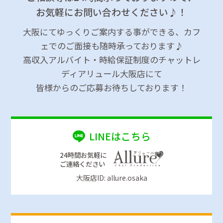
お気軽にお問い合わせください♪！
大阪にてゆっくりご案内する事ができる、カフ
ェでのご面接も随時承っております♪
高収入アルバイト・時給保証制度のチャットレ
ディアリュール大阪店にて
皆様からのご応募お待ちしております！
LINEはこちら
24時間お気軽に
ご連絡ください
大阪店ID: allure.osaka