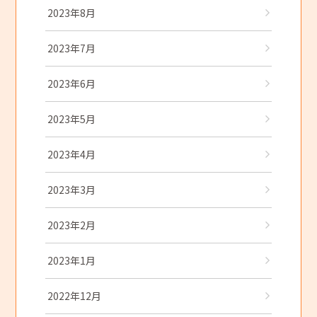
2023年8月
2023年7月
2023年6月
2023年5月
2023年4月
2023年3月
2023年2月
2023年1月
2022年12月