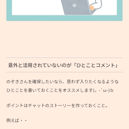
意外と活用されていないのが「ひとことコメント」
のぞきさんを確保したいなら、思わず入りたくなるような
ひとことを書いておくことをオススメします(。-`ω-)ｂ
ポイントはチャットのストーリーを作っておくこと。
例えば・・