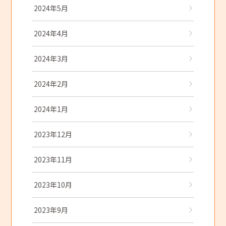
2024年5月
2024年4月
2024年3月
2024年2月
2024年1月
2023年12月
2023年11月
2023年10月
2023年9月