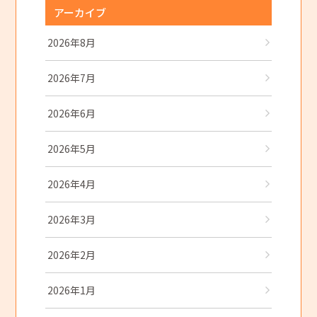
アーカイブ
2026年8月
2026年7月
2026年6月
2026年5月
2026年4月
2026年3月
2026年2月
2026年1月