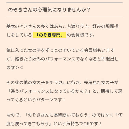
のぞきさんの心理気になりませんか？
基本のぞきさんの多くはあちこち渡り歩き、好みの場面探
しをしている
「のぞき専門」
の会員様です。
気に入った女の子をずっとのぞいている会員様もいます
が、飽きたり好みのパフォーマンスでなくなると即退出し
ます＞＜
その後の他の女の子をチラ見しに行き、先程見た女の子が
「違うパフォーマンスになっているかも？」と、期待して戻
ってくるというパターンです！
なので、「のぞきさんに長時間いてもらう」のではなく「何
度も戻ってきてもらう」という気持ちでOKです！