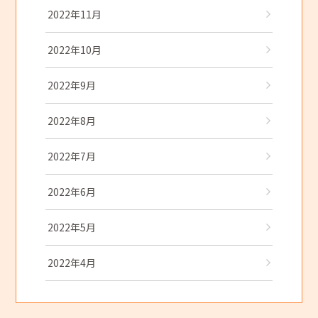
2022年11月
2022年10月
2022年9月
2022年8月
2022年7月
2022年6月
2022年5月
2022年4月