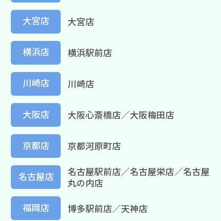
大宮店
大宮店
横浜店
横浜駅前店
川崎店
川崎店
大阪店
大阪心斎橋店／大阪梅田店
京都店
京都河原町店
名古屋駅前店／名古屋栄店／名古屋
名古屋店
丸の内店
福岡店
博多駅前店／天神店