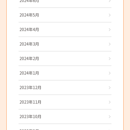
2024年6月
2024年5月
2024年4月
2024年3月
2024年2月
2024年1月
2023年12月
2023年11月
2023年10月