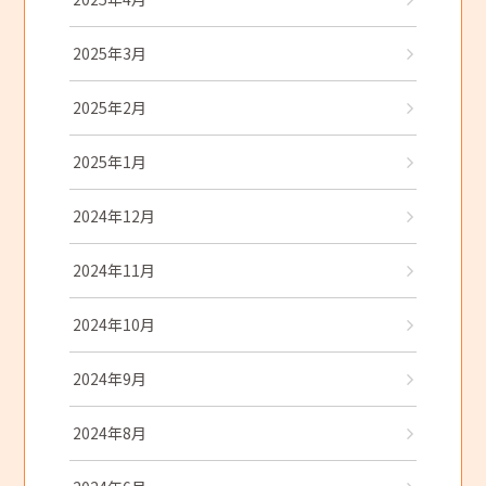
2025年3月
2025年2月
2025年1月
2024年12月
2024年11月
2024年10月
2024年9月
2024年8月