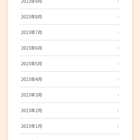
2023年9月
2023年8月
2023年7月
2023年6月
2023年5月
2023年4月
2023年3月
2023年2月
2023年1月