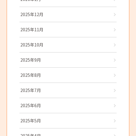
2025年12月
2025年11月
2025年10月
2025年9月
2025年8月
2025年7月
2025年6月
2025年5月
2025年4月