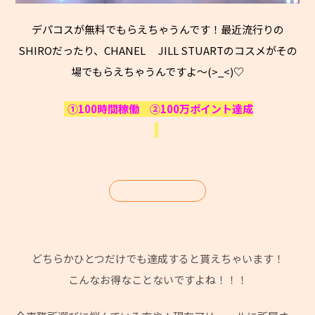
デパコスが無料でもらえちゃうんです！最近流行りの
SHIROだったり、CHANEL JILL STUARTのコスメがその
場でもらえちゃうんですよ～(>_<)♡
①100時間稼働 ②100万ポイント達成
どちらかひとつだけでも達成すると貰えちゃいます！
こんなお得なことないですよね！！！