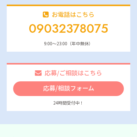
お電話はこちら
09032378075
9:00～23:00（年中無休）
応募/ご相談はこちら
応募/相談フォーム
24時間受付中！