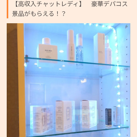
【高収入チャットレディ】 豪華デパコス
景品がもらえる！？