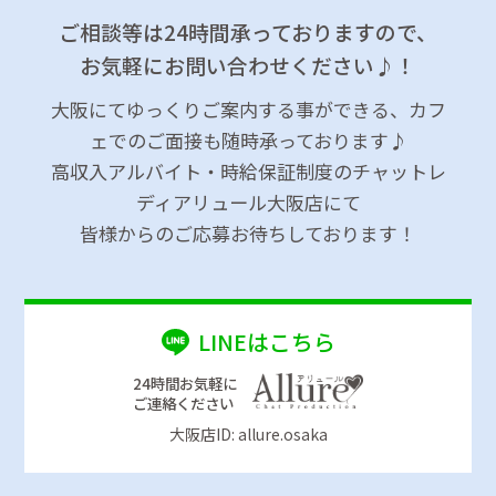
ご相談等は24時間承っておりますので、
お気軽にお問い合わせください♪！
大阪にてゆっくりご案内する事ができる、カフ
ェでのご面接も随時承っております♪
高収入アルバイト・時給保証制度のチャットレ
ディアリュール大阪店にて
皆様からのご応募お待ちしております！
LINEはこちら
24時間お気軽に
ご連絡ください
大阪店ID: allure.osaka