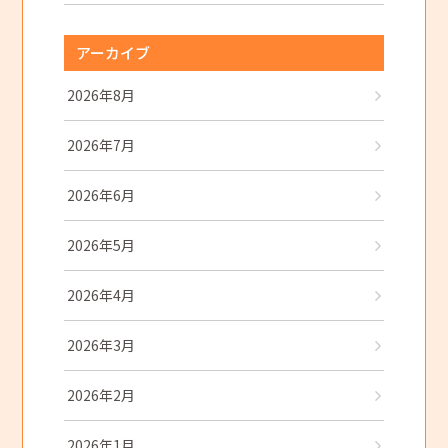
アーカイブ
2026年8月
2026年7月
2026年6月
2026年5月
2026年4月
2026年3月
2026年2月
2026年1月