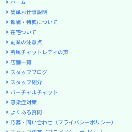
ホーム
簡単お仕事説明
報酬・特典について
在宅ついて
副業の注意点
所属チャットレディの声
店舗一覧
スタッフブログ
スタッフ紹介
バーチャルチャット
感染症対策
よくある質問
応募・問い合わせ（プライバシーポリシー）
スタッフ応募（プライバシーポリシー）