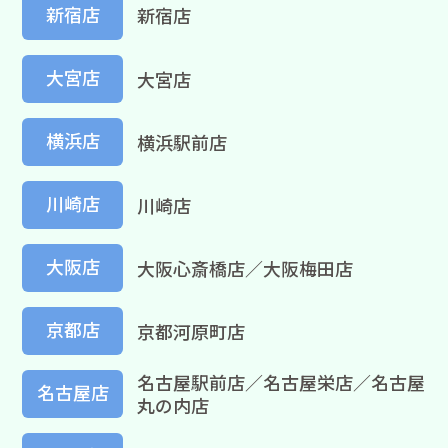
新宿店
新宿店
大宮店
大宮店
横浜店
横浜駅前店
川崎店
川崎店
大阪店
大阪心斎橋店／大阪梅田店
京都店
京都河原町店
名古屋駅前店／名古屋栄店／名古屋
名古屋店
丸の内店