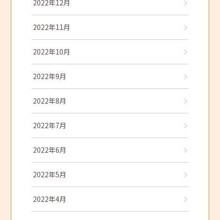
2022年12月
2022年11月
2022年10月
2022年9月
2022年8月
2022年7月
2022年6月
2022年5月
2022年4月