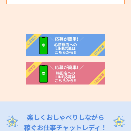
楽しくおしゃべりしながら
稼ぐお仕事チャットレディ！