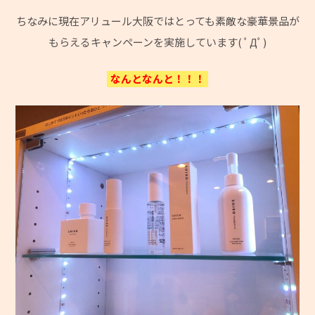
ちなみに現在アリュール大阪ではとっても素敵な豪華景品が
もらえるキャンペーンを実施しています( ﾟДﾟ)
なんとなんと！！！